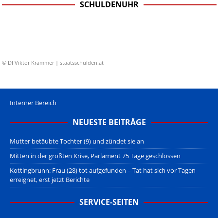
SCHULDENUHR
© DI Viktor Krammer | staatsschulden.at
Interner Bereich
NEUESTE BEITRÄGE
Mutter betäubte Tochter (9) und zündet sie an
Mitten in der größten Krise, Parlament 75 Tage geschlossen
Kottingbrunn: Frau (28) tot aufgefunden – Tat hat sich vor Tagen
erreignet, erst jetzt Berichte
SERVICE-SEITEN