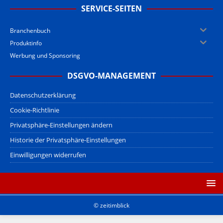
SERVICE-SEITEN
Branchenbuch
Produktinfo
Werbung und Sponsoring
DSGVO-MANAGEMENT
Datenschutzerklärung
Cookie-Richtlinie
Privatsphäre-Einstellungen ändern
Historie der Privatsphäre-Einstellungen
Einwilligungen widerrufen
© zeitimblick