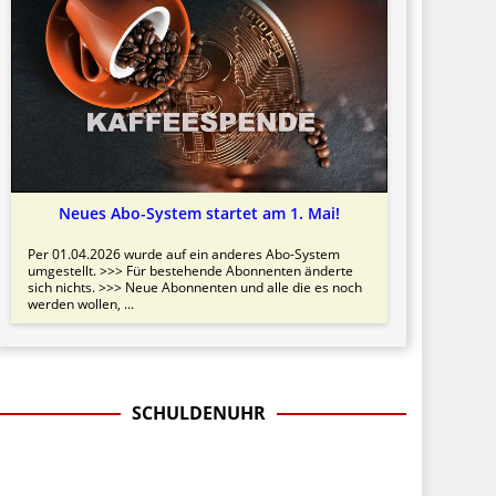
Neues Abo-System startet am 1. Mai!
Per 01.04.2026 wurde auf ein anderes Abo-System
umgestellt. >>> Für bestehende Abonnenten änderte
sich nichts. >>> Neue Abonnenten und alle die es noch
werden wollen, ...
SCHULDENUHR