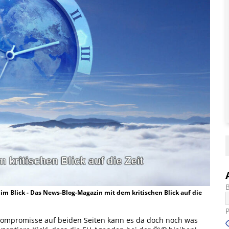
t im Blick - Das News-Blog-Magazin mit dem kritischen Blick auf die
 Kompromisse auf beiden Seiten kann es da doch noch was