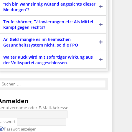
“Ich bin wahnsinnig wütend angesichts dieser
Meldungen”!
Teufelshörner, Tätowierungen etc: Als Mittel
Kampf gegen rechts?
An Geld mangle es im heimischen
Gesundheitssystem nicht, so die FPÖ
Walter Ruck wird mit sofortiger Wirkung aus
der Volkspartei ausgeschlossen.
Anmelden
Benutzername oder E-Mail-Adresse
Passwort
Passwort anzeigen