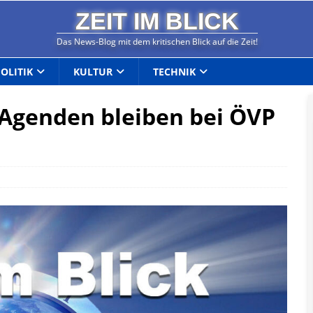
ZEIT IM BLICK
Das News-Blog mit dem kritischen Blick auf die Zeit!
POLITIK
KULTUR
TECHNIK
 Agenden bleiben bei ÖVP