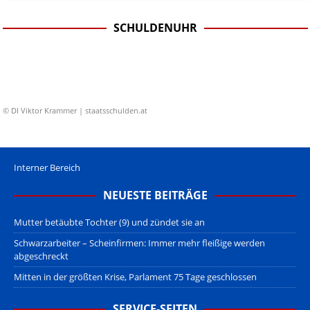
SCHULDENUHR
© DI Viktor Krammer | staatsschulden.at
Interner Bereich
NEUESTE BEITRÄGE
Mutter betäubte Tochter (9) und zündet sie an
Schwarzarbeiter – Scheinfirmen: Immer mehr fleißige werden
abgeschreckt
Mitten in der größten Krise, Parlament 75 Tage geschlossen
SERVICE-SEITEN