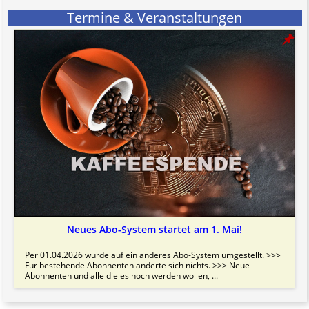
Termine & Veranstaltungen
Neues Abo-System startet am 1. Mai!
Per 01.04.2026 wurde auf ein anderes Abo-System umgestellt. >>>
Für bestehende Abonnenten änderte sich nichts. >>> Neue
Abonnenten und alle die es noch werden wollen, ...