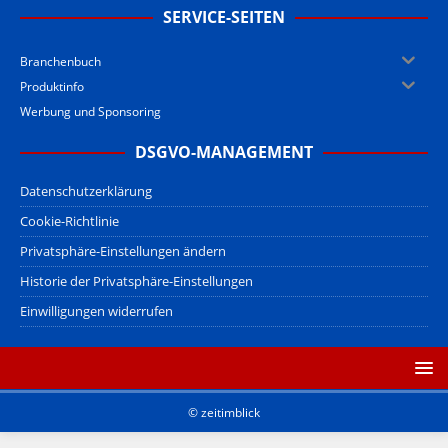
SERVICE-SEITEN
Branchenbuch
Produktinfo
Werbung und Sponsoring
DSGVO-MANAGEMENT
Datenschutzerklärung
Cookie-Richtlinie
Privatsphäre-Einstellungen ändern
Historie der Privatsphäre-Einstellungen
Einwilligungen widerrufen
© zeitimblick