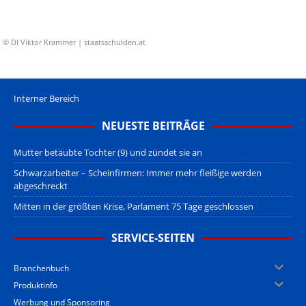
© DI Viktor Krammer | staatsschulden.at
Interner Bereich
NEUESTE BEITRÄGE
Mutter betäubte Tochter (9) und zündet sie an
Schwarzarbeiter – Scheinfirmen: Immer mehr fleißige werden
abgeschreckt
Mitten in der größten Krise, Parlament 75 Tage geschlossen
SERVICE-SEITEN
Branchenbuch
Produktinfo
Werbung und Sponsoring