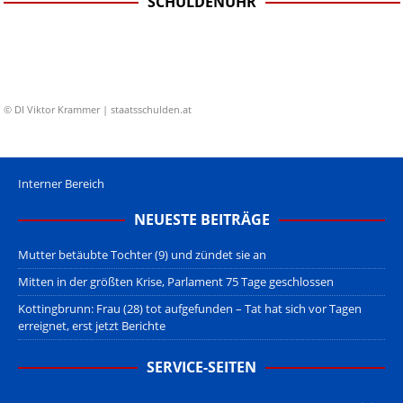
SCHULDENUHR
© DI Viktor Krammer | staatsschulden.at
Interner Bereich
NEUESTE BEITRÄGE
Mutter betäubte Tochter (9) und zündet sie an
Mitten in der größten Krise, Parlament 75 Tage geschlossen
Kottingbrunn: Frau (28) tot aufgefunden – Tat hat sich vor Tagen
erreignet, erst jetzt Berichte
SERVICE-SEITEN