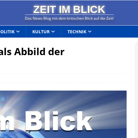
ZEIT IM BLICK
Das News-Blog mit dem kritischen Blick auf die Zeit!
POLITIK
KULTUR
TECHNIK
ls Abbild der