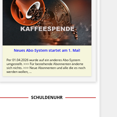
Neues Abo-System startet am 1. Mai!
Per 01.04.2026 wurde auf ein anderes Abo-System
umgestellt. >>> Für bestehende Abonnenten änderte
sich nichts. >>> Neue Abonnenten und alle die es noch
werden wollen, ...
SCHULDENUHR