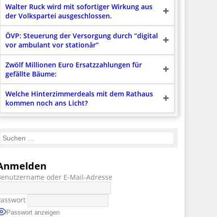
Walter Ruck wird mit sofortiger Wirkung aus
der Volkspartei ausgeschlossen.
ÖVP: Steuerung der Versorgung durch “digital
vor ambulant vor stationär”
Zwölf Millionen Euro Ersatzzahlungen für
gefällte Bäume:
Welche Hinterzimmerdeals mit dem Rathaus
kommen noch ans Licht?
Anmelden
Benutzername oder E-Mail-Adresse
Passwort
Passwort anzeigen