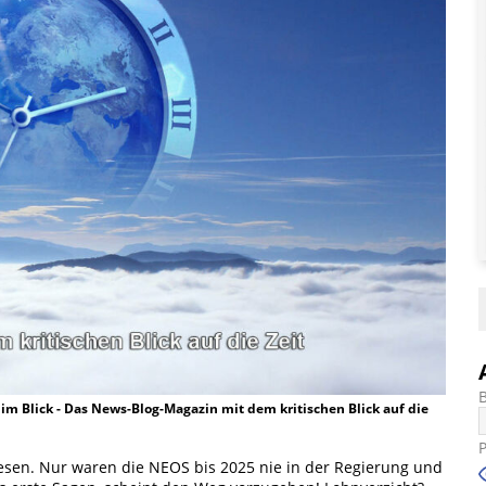
t im Blick - Das News-Blog-Magazin mit dem kritischen Blick auf die
esen. Nur waren die NEOS bis 2025 nie in der Regierung und