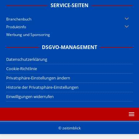
SERVICE-SEITEN
Branchenbuch
Produktinfo
Werbung und Sponsoring
DSGVO-MANAGEMENT
Datenschutzerklärung
Cookie-Richtlinie
Privatsphäre-Einstellungen ändern
Historie der Privatsphäre-Einstellungen
Einwilligungen widerrufen
© zeitimblick