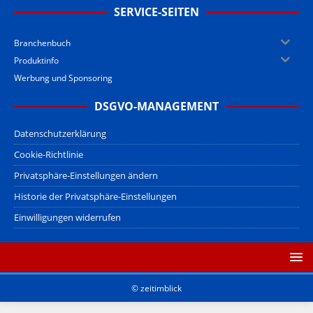
SERVICE-SEITEN
Branchenbuch
Produktinfo
Werbung und Sponsoring
DSGVO-MANAGEMENT
Datenschutzerklärung
Cookie-Richtlinie
Privatsphäre-Einstellungen ändern
Historie der Privatsphäre-Einstellungen
Einwilligungen widerrufen
© zeitimblick