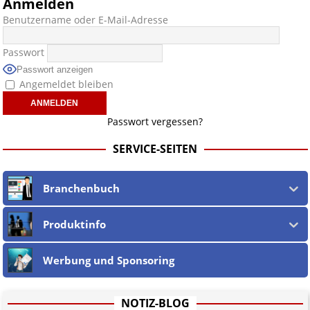
Anmelden
Benutzername oder E-Mail-Adresse
Passwort
Passwort anzeigen
Angemeldet bleiben
Passwort vergessen?
SERVICE-SEITEN
Branchenbuch
Produktinfo
Werbung und Sponsoring
NOTIZ-BLOG