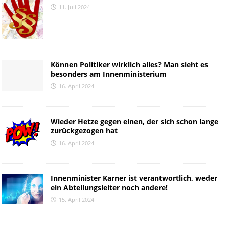
11. Juli 2024
Können Politiker wirklich alles? Man sieht es
besonders am Innenministerium
16. April 2024
Wieder Hetze gegen einen, der sich schon lange
zurückgezogen hat
16. April 2024
Innenminister Karner ist verantwortlich, weder
ein Abteilungsleiter noch andere!
15. April 2024