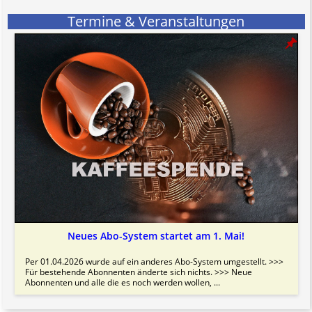
Termine & Veranstaltungen
Neues Abo-System startet am 1. Mai!
Per 01.04.2026 wurde auf ein anderes Abo-System umgestellt. >>>
Für bestehende Abonnenten änderte sich nichts. >>> Neue
Abonnenten und alle die es noch werden wollen, ...