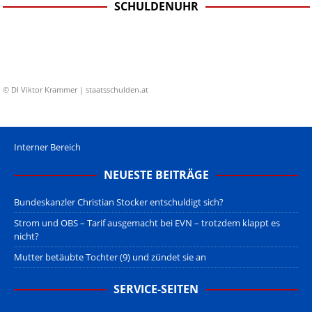
SCHULDENUHR
© DI Viktor Krammer | staatsschulden.at
Interner Bereich
NEUESTE BEITRÄGE
Bundeskanzler Christian Stocker entschuldigt sich?
Strom und OBS – Tarif ausgemacht bei EVN – trotzdem klappt es
nicht?
Mutter betäubte Tochter (9) und zündet sie an
SERVICE-SEITEN