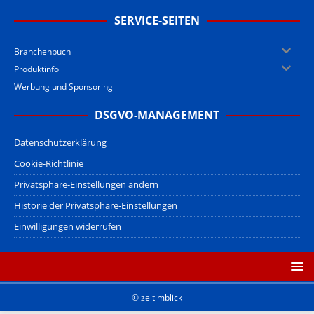
SERVICE-SEITEN
Branchenbuch
Produktinfo
Werbung und Sponsoring
DSGVO-MANAGEMENT
Datenschutzerklärung
Cookie-Richtlinie
Privatsphäre-Einstellungen ändern
Historie der Privatsphäre-Einstellungen
Einwilligungen widerrufen
© zeitimblick