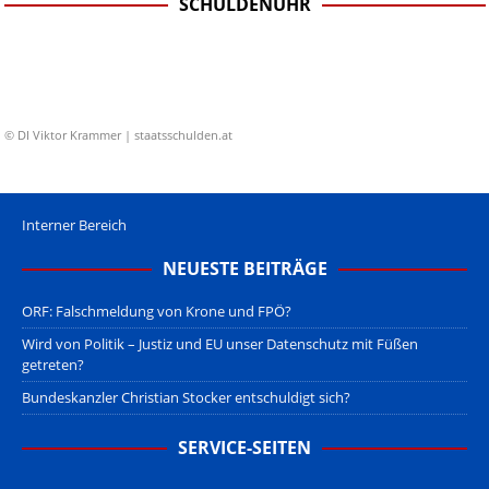
SCHULDENUHR
© DI Viktor Krammer | staatsschulden.at
Interner Bereich
NEUESTE BEITRÄGE
ORF: Falschmeldung von Krone und FPÖ?
Wird von Politik – Justiz und EU unser Datenschutz mit Füßen
getreten?
Bundeskanzler Christian Stocker entschuldigt sich?
SERVICE-SEITEN