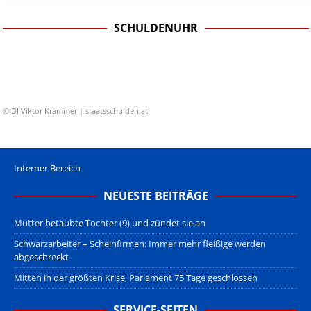
SCHULDENUHR
© DI Viktor Krammer | staatsschulden.at
Interner Bereich
NEUESTE BEITRÄGE
Mutter betäubte Tochter (9) und zündet sie an
Schwarzarbeiter – Scheinfirmen: Immer mehr fleißige werden
abgeschreckt
Mitten in der größten Krise, Parlament 75 Tage geschlossen
SERVICE-SEITEN