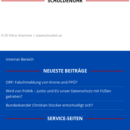
SCHULDENUHR
© DI Viktor Krammer | staatsschulden.at
Interner Bereich
NEUESTE BEITRÄGE
ORF: Falschmeldung von Krone und FPÖ?
Wird von Politik – Justiz und EU unser Datenschutz mit Füßen
getreten?
Bundeskanzler Christian Stocker entschuldigt sich?
SERVICE-SEITEN