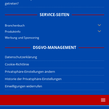
getreten?
SERVICE-SEITEN
Branchenbuch
Produktinfo
Werbung und Sponsoring
DSGVO-MANAGEMENT
Datenschutzerklärung
Cookie-Richtlinie
Privatsphäre-Einstellungen ändern
Historie der Privatsphäre-Einstellungen
Einwilligungen widerrufen