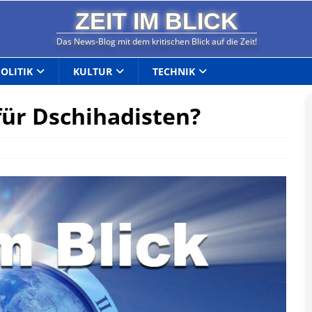
ZEIT IM BLICK
Das News-Blog mit dem kritischen Blick auf die Zeit!
POLITIK
KULTUR
TECHNIK
für Dschihadisten?