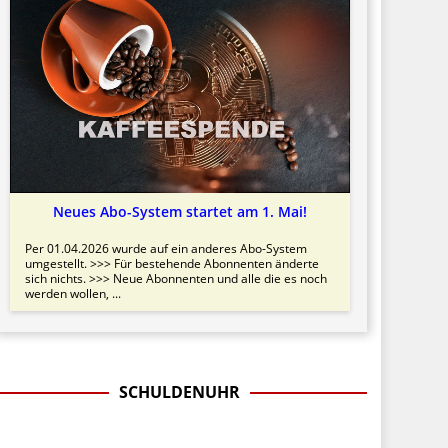
Neues Abo-System startet am 1. Mai!
Per 01.04.2026 wurde auf ein anderes Abo-System
umgestellt. >>> Für bestehende Abonnenten änderte
sich nichts. >>> Neue Abonnenten und alle die es noch
werden wollen, ...
SCHULDENUHR