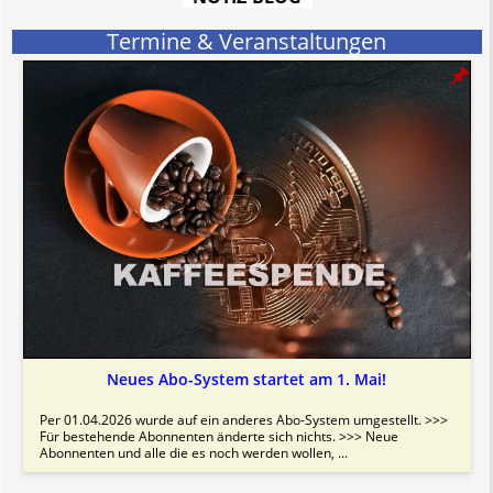
Termine & Veranstaltungen
Neues Abo-System startet am 1. Mai!
Per 01.04.2026 wurde auf ein anderes Abo-System umgestellt. >>>
Für bestehende Abonnenten änderte sich nichts. >>> Neue
Abonnenten und alle die es noch werden wollen, ...