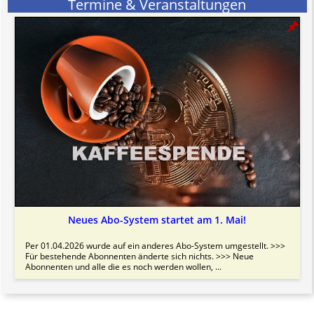
Termine & Veranstaltungen
Neues Abo-System startet am 1. Mai!
Per 01.04.2026 wurde auf ein anderes Abo-System umgestellt. >>>
Für bestehende Abonnenten änderte sich nichts. >>> Neue
Abonnenten und alle die es noch werden wollen, ...