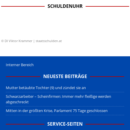
SCHULDENUHR
© DI Viktor Krammer | staatsschulden.at
Interner Bereich
NEUESTE BEITRÄGE
Mutter betäubte Tochter (9) und zündet sie an
Schwarzarbeiter – Scheinfirmen: Immer mehr fleißige werden
abgeschreckt
Mitten in der größten Krise, Parlament 75 Tage geschlossen
SERVICE-SEITEN