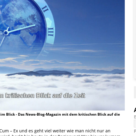
t im Blick - Das News-Blog-Magazin mit dem kritischen Blick auf die
e Cum – Ex und es geht viel weiter wie man nicht nur an