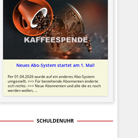
Neues Abo-System startet am 1. Mai!
Per 01.04.2026 wurde auf ein anderes Abo-System
umgestellt. >>> Für bestehende Abonnenten änderte
sich nichts. >>> Neue Abonnenten und alle die es noch
werden wollen, ...
SCHULDENUHR