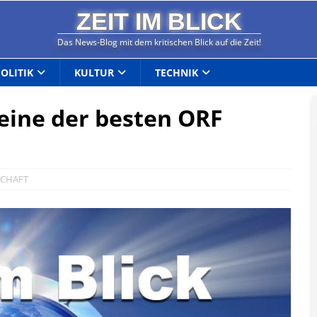
ZEIT IM BLICK
Das News-Blog mit dem kritischen Blick auf die Zeit!
POLITIK
KULTUR
TECHNIK
 eine der besten ORF
SCHAFT