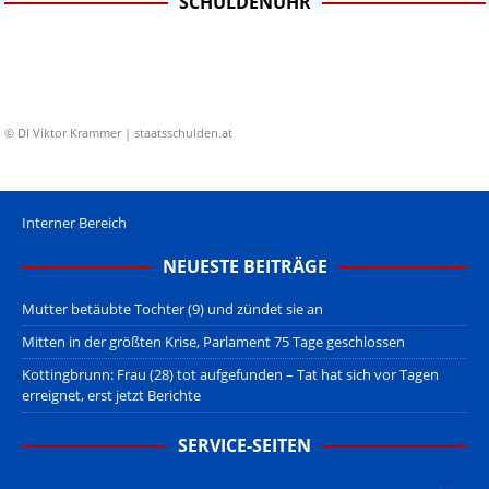
SCHULDENUHR
© DI Viktor Krammer | staatsschulden.at
Interner Bereich
NEUESTE BEITRÄGE
Mutter betäubte Tochter (9) und zündet sie an
Mitten in der größten Krise, Parlament 75 Tage geschlossen
Kottingbrunn: Frau (28) tot aufgefunden – Tat hat sich vor Tagen
erreignet, erst jetzt Berichte
SERVICE-SEITEN