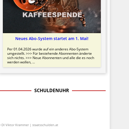
Neues Abo-System startet am 1. Mai!
Per 01.04.2026 wurde auf ein anderes Abo-System
umgestellt. >>> Für bestehende Abonnenten änderte
sich nichts. >>> Neue Abonnenten und alle die es noch
werden wollen, ...
SCHULDENUHR
 DI Viktor Krammer | staatsschulden.at