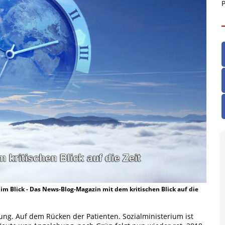
P
t im Blick - Das News-Blog-Magazin mit dem kritischen Blick auf die
gung. Auf dem Rücken der Patienten. Sozialministerium ist