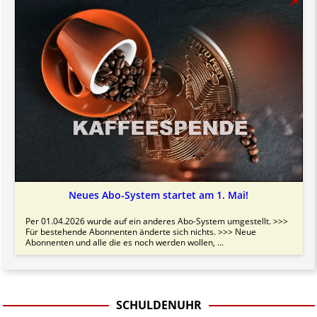
Neues Abo-System startet am 1. Mai!
Per 01.04.2026 wurde auf ein anderes Abo-System umgestellt. >>>
Für bestehende Abonnenten änderte sich nichts. >>> Neue
Abonnenten und alle die es noch werden wollen, ...
SCHULDENUHR