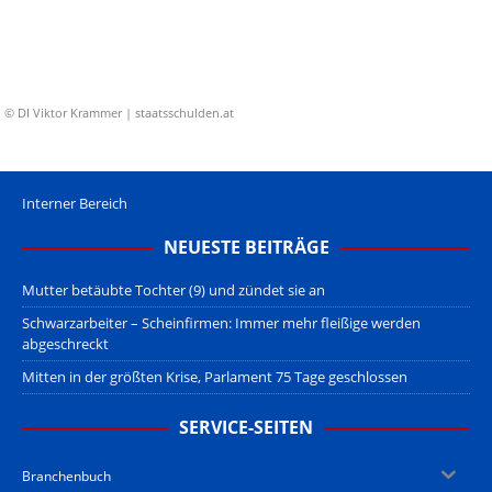
© DI Viktor Krammer | staatsschulden.at
Interner Bereich
NEUESTE BEITRÄGE
Mutter betäubte Tochter (9) und zündet sie an
Schwarzarbeiter – Scheinfirmen: Immer mehr fleißige werden
abgeschreckt
Mitten in der größten Krise, Parlament 75 Tage geschlossen
SERVICE-SEITEN
Branchenbuch