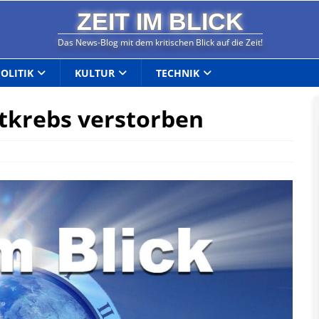
ZEIT IM BLICK
Das News-Blog mit dem kritischen Blick auf die Zeit!
POLITIK
KULTUR
TECHNIK
stkrebs verstorben