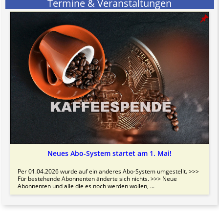
Termine & Veranstaltungen
Neues Abo-System startet am 1. Mai!
Per 01.04.2026 wurde auf ein anderes Abo-System umgestellt. >>>
Für bestehende Abonnenten änderte sich nichts. >>> Neue
Abonnenten und alle die es noch werden wollen, ...