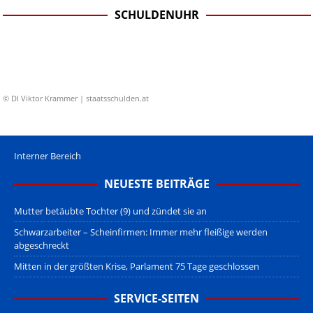
SCHULDENUHR
© DI Viktor Krammer | staatsschulden.at
Interner Bereich
NEUESTE BEITRÄGE
Mutter betäubte Tochter (9) und zündet sie an
Schwarzarbeiter – Scheinfirmen: Immer mehr fleißige werden
abgeschreckt
Mitten in der größten Krise, Parlament 75 Tage geschlossen
SERVICE-SEITEN