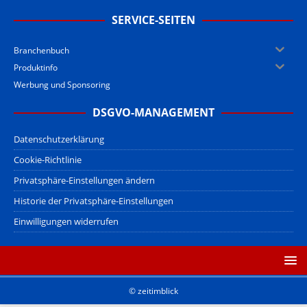
SERVICE-SEITEN
Branchenbuch
Produktinfo
Werbung und Sponsoring
DSGVO-MANAGEMENT
Datenschutzerklärung
Cookie-Richtlinie
Privatsphäre-Einstellungen ändern
Historie der Privatsphäre-Einstellungen
Einwilligungen widerrufen
© zeitimblick