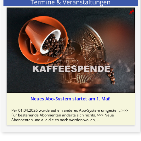
Termine & Veranstaltungen
Neues Abo-System startet am 1. Mai!
Per 01.04.2026 wurde auf ein anderes Abo-System umgestellt. >>>
Für bestehende Abonnenten änderte sich nichts. >>> Neue
Abonnenten und alle die es noch werden wollen, ...