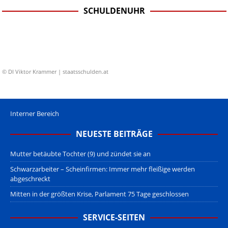
SCHULDENUHR
© DI Viktor Krammer | staatsschulden.at
Interner Bereich
NEUESTE BEITRÄGE
Mutter betäubte Tochter (9) und zündet sie an
Schwarzarbeiter – Scheinfirmen: Immer mehr fleißige werden
abgeschreckt
Mitten in der größten Krise, Parlament 75 Tage geschlossen
SERVICE-SEITEN