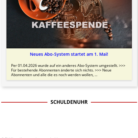
Neues Abo-System startet am 1. Mai!
Per 01.04.2026 wurde auf ein anderes Abo-System umgestellt. >>>
Für bestehende Abonnenten änderte sich nichts. >>> Neue
Abonnenten und alle die es noch werden wollen, ...
SCHULDENUHR