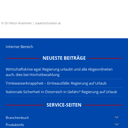
© DI Viktor Krammer | staatsschulden.at
Interner Bereich
NEUESTE BEITRÄGE
Wirtschaftskrise egal: Regierung urlaubt und alle Abgeordneten
auch, dies bei Höchstbezahlung
Trinkwasserknappheit – Ernteausfälle: Regierung auf Urlaub
Nationale Sicherheit in Österreich in Gefahr? Regierung auf Urlaub
SERVICE-SEITEN
Branchenbuch
Produktinfo