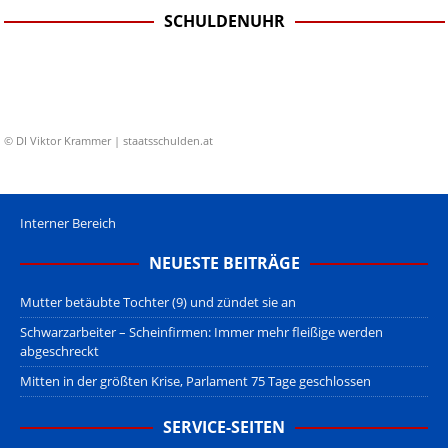
SCHULDENUHR
© DI Viktor Krammer | staatsschulden.at
Interner Bereich
NEUESTE BEITRÄGE
Mutter betäubte Tochter (9) und zündet sie an
Schwarzarbeiter – Scheinfirmen: Immer mehr fleißige werden
abgeschreckt
Mitten in der größten Krise, Parlament 75 Tage geschlossen
SERVICE-SEITEN