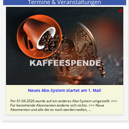
Termine & Veranstaltungen
Neues Abo-System startet am 1. Mai!
Per 01.04.2026 wurde auf ein anderes Abo-System umgestellt. >>>
Für bestehende Abonnenten änderte sich nichts. >>> Neue
Abonnenten und alle die es noch werden wollen, ...