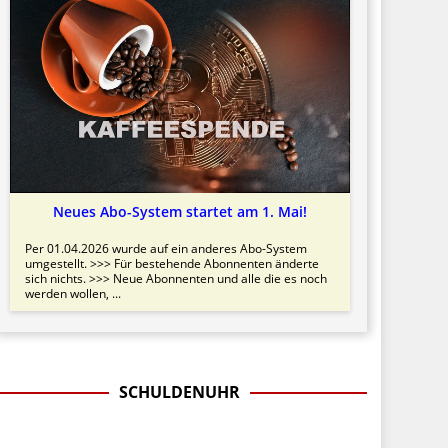
Neues Abo-System startet am 1. Mai!
Per 01.04.2026 wurde auf ein anderes Abo-System
umgestellt. >>> Für bestehende Abonnenten änderte
sich nichts. >>> Neue Abonnenten und alle die es noch
werden wollen, ...
SCHULDENUHR