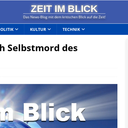
ZEIT IM BLICK
Das News-Blog mit dem kritischen Blick auf die Zeit!
POLITIK
KULTUR
TECHNIK
ch Selbstmord des