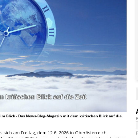
t im Blick - Das News-Blog-Magazin mit dem kritischen Blick auf die
as sich am Freitag, dem 12.6. 2026 in Oberösterreich