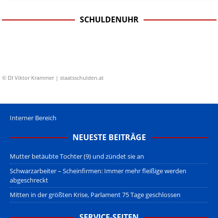
SCHULDENUHR
© DI Viktor Krammer | staatsschulden.at
Interner Bereich
NEUESTE BEITRÄGE
Mutter betäubte Tochter (9) und zündet sie an
Schwarzarbeiter – Scheinfirmen: Immer mehr fleißige werden
abgeschreckt
Mitten in der größten Krise, Parlament 75 Tage geschlossen
SERVICE-SEITEN