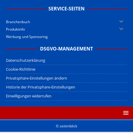
SERVICE-SEITEN
Branchenbuch
Produktinfo
Werbung und Sponsoring
DSGVO-MANAGEMENT
Datenschutzerklärung
Cookie-Richtlinie
Privatsphäre-Einstellungen ändern
Historie der Privatsphäre-Einstellungen
Einwilligungen widerrufen
© zeitimblick