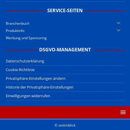
SERVICE-SEITEN
Branchenbuch
Produktinfo
Werbung und Sponsoring
DSGVO-MANAGEMENT
Datenschutzerklärung
Cookie-Richtlinie
Privatsphäre-Einstellungen ändern
Historie der Privatsphäre-Einstellungen
Einwilligungen widerrufen
© zeitimblick