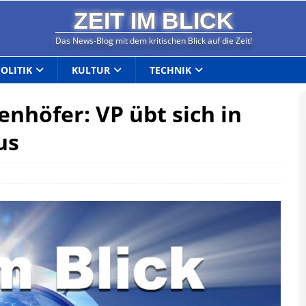
ZEIT IM BLICK
Das News-Blog mit dem kritischen Blick auf die Zeit!
POLITIK
KULTUR
TECHNIK
nhöfer: VP übt sich in
us