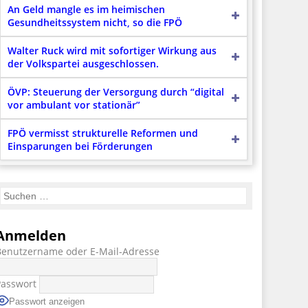
An Geld mangle es im heimischen
Gesundheitssystem nicht, so die FPÖ
Walter Ruck wird mit sofortiger Wirkung aus
der Volkspartei ausgeschlossen.
ÖVP: Steuerung der Versorgung durch “digital
vor ambulant vor stationär”
FPÖ vermisst strukturelle Reformen und
Einsparungen bei Förderungen
Anmelden
Benutzername oder E-Mail-Adresse
Passwort
Passwort anzeigen