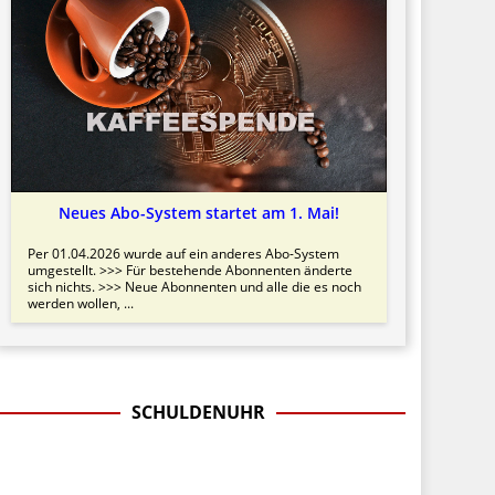
Neues Abo-System startet am 1. Mai!
Per 01.04.2026 wurde auf ein anderes Abo-System
umgestellt. >>> Für bestehende Abonnenten änderte
sich nichts. >>> Neue Abonnenten und alle die es noch
werden wollen, ...
SCHULDENUHR