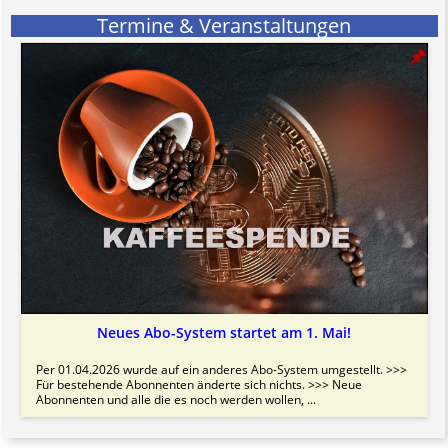
Termine & Veranstaltungen
Neues Abo-System startet am 1. Mai!
Per 01.04.2026 wurde auf ein anderes Abo-System umgestellt. >>>
Für bestehende Abonnenten änderte sich nichts. >>> Neue
Abonnenten und alle die es noch werden wollen, ...