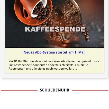
Neues Abo-System startet am 1. Mai!
Per 01.04.2026 wurde auf ein anderes Abo-System umgestellt. >>>
Für bestehende Abonnenten änderte sich nichts. >>> Neue
Abonnenten und alle die es noch werden wollen, ...
SCHULDENUHR