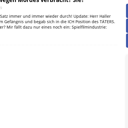
19
n Satz immer und immer wieder durch! Update: Herr Haller
im Gefängnis und begab sich in die ICH Position des TÄTERS.
er? Mir fällt dazu nur eines noch ein: Spielfilmindustrie: