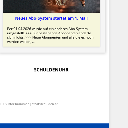
Neues Abo-System startet am 1. Mai!
Per 01.04.2026 wurde auf ein anderes Abo-System
umgestellt. >>> Für bestehende Abonnenten änderte
sich nichts. >>> Neue Abonnenten und alle die es noch
werden wollen, ...
SCHULDENUHR
 DI Viktor Krammer | staatsschulden.at