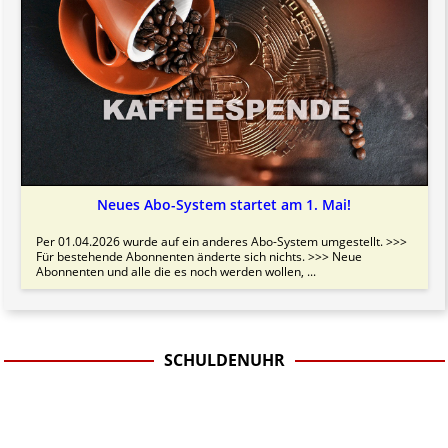
Neues Abo-System startet am 1. Mai!
Per 01.04.2026 wurde auf ein anderes Abo-System umgestellt. >>>
Für bestehende Abonnenten änderte sich nichts. >>> Neue
Abonnenten und alle die es noch werden wollen, ...
SCHULDENUHR