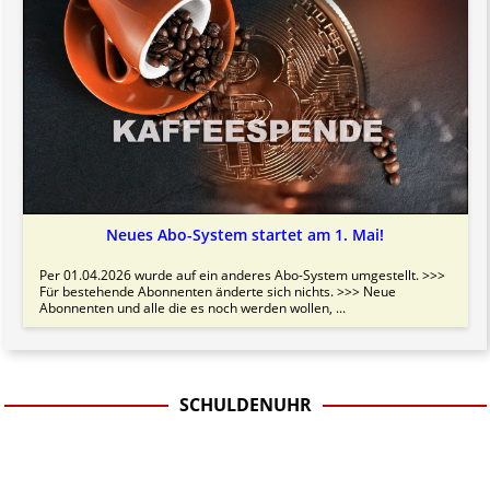
Neues Abo-System startet am 1. Mai!
Per 01.04.2026 wurde auf ein anderes Abo-System umgestellt. >>>
Für bestehende Abonnenten änderte sich nichts. >>> Neue
Abonnenten und alle die es noch werden wollen, ...
SCHULDENUHR