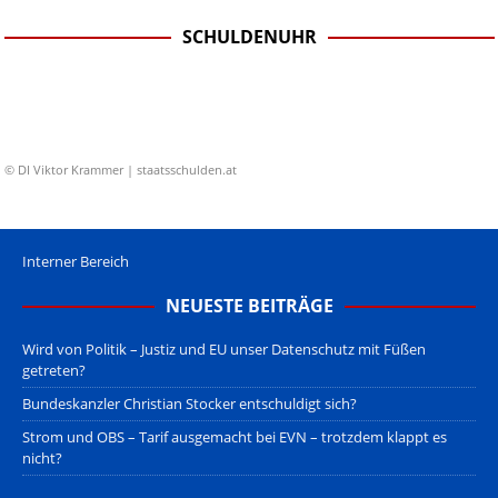
SCHULDENUHR
© DI Viktor Krammer | staatsschulden.at
Interner Bereich
NEUESTE BEITRÄGE
Wird von Politik – Justiz und EU unser Datenschutz mit Füßen
getreten?
Bundeskanzler Christian Stocker entschuldigt sich?
Strom und OBS – Tarif ausgemacht bei EVN – trotzdem klappt es
nicht?