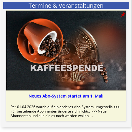
Termine & Veranstaltungen
Neues Abo-System startet am 1. Mai!
Per 01.04.2026 wurde auf ein anderes Abo-System umgestellt. >>>
Für bestehende Abonnenten änderte sich nichts. >>> Neue
Abonnenten und alle die es noch werden wollen, ...