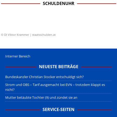
SCHULDENUHR
© DI Viktor Krammer | staatsschulden.at
Interner Bereich
NEUESTE BEITRÄGE
Bundeskanzler Christian Stocker entschuldigt sich?
Strom und OBS – Tarif ausgemacht bei EVN – trotzdem klappt es
nicht?
Mutter betäubte Tochter (9) und zündet sie an
SERVICE-SEITEN