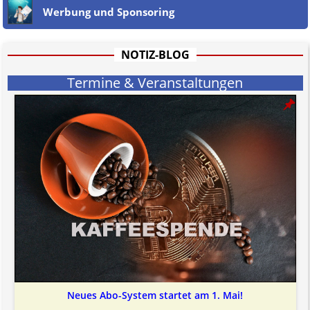
Werbung und Sponsoring
NOTIZ-BLOG
Termine & Veranstaltungen
Neues Abo-System startet am 1. Mai!