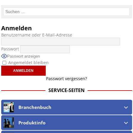
Anmelden
Benutzername oder E-Mail-Adresse
Passwort
Passwort anzeigen
Angemeldet bleiben
Passwort vergessen?
SERVICE-SEITEN
Branchenbuch
Produktinfo