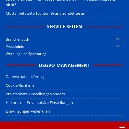
nicht?
Mutter betäubte Tochter (9) und zündet sie an
SERVICE-SEITEN
Branchenbuch
Produktinfo
Werbung und Sponsoring
DSGVO-MANAGEMENT
Datenschutzerklärung
Cookie-Richtlinie
Privatsphäre-Einstellungen ändern
Historie der Privatsphäre-Einstellungen
Einwilligungen widerrufen