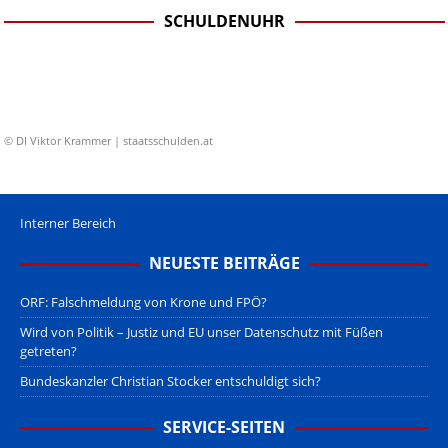
SCHULDENUHR
© DI Viktor Krammer | staatsschulden.at
Interner Bereich
NEUESTE BEITRÄGE
ORF: Falschmeldung von Krone und FPÖ?
Wird von Politik – Justiz und EU unser Datenschutz mit Füßen
getreten?
Bundeskanzler Christian Stocker entschuldigt sich?
SERVICE-SEITEN