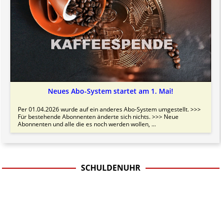
Neues Abo-System startet am 1. Mai!
Per 01.04.2026 wurde auf ein anderes Abo-System umgestellt. >>>
Für bestehende Abonnenten änderte sich nichts. >>> Neue
Abonnenten und alle die es noch werden wollen, ...
SCHULDENUHR