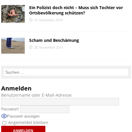
Ein Polizist doch nicht – Muss sich Tochter vor
Ortsbevölkerung schützen?
16. Dezember 2019
Scham und Beschämung
28. November 2015
Anmelden
Benutzername oder E-Mail-Adresse
Passwort
Passwort anzeigen
Angemeldet bleiben