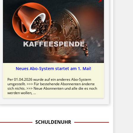
Neues Abo-System startet am 1. Mai!
Per 01.04.2026 wurde auf ein anderes Abo-System
umgestellt. >>> Für bestehende Abonnenten änderte
sich nichts. >>> Neue Abonnenten und alle die es noch
werden wollen, ...
SCHULDENUHR