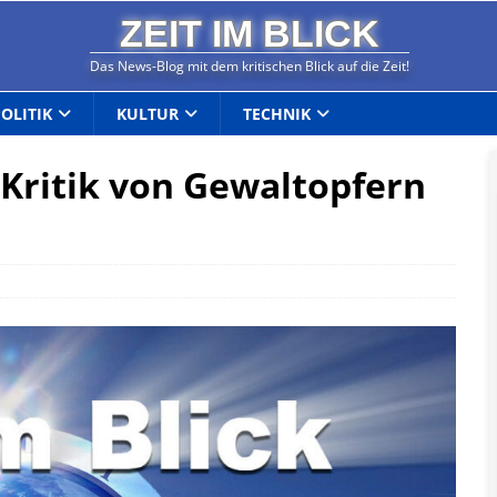
ZEIT IM BLICK
Das News-Blog mit dem kritischen Blick auf die Zeit!
POLITIK
KULTUR
TECHNIK
l Kritik von Gewaltopfern