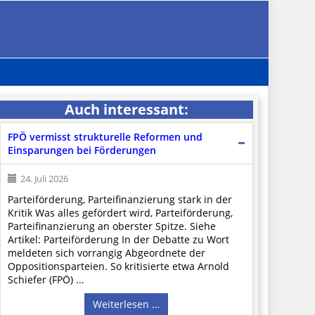
Auch interessant:
FPÖ vermisst strukturelle Reformen und
Einsparungen bei Förderungen
24. Juli 2026
Parteiförderung, Parteifinanzierung stark in der
Kritik Was alles gefördert wird, Parteiförderung,
Parteifinanzierung an oberster Spitze. Siehe
Artikel: Parteiförderung In der Debatte zu Wort
meldeten sich vorrangig Abgeordnete der
Oppositionsparteien. So kritisierte etwa Arnold
Schiefer (FPÖ) ...
Weiterlesen …