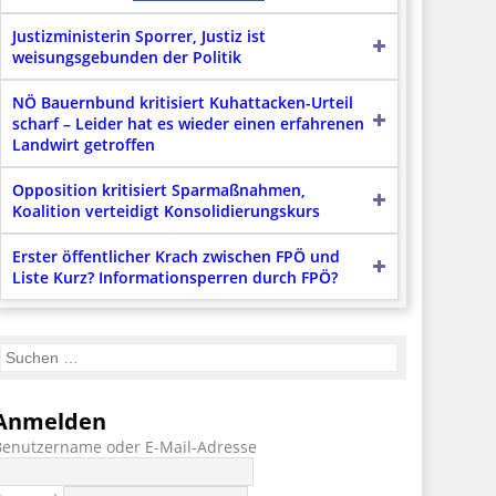
Justizministerin Sporrer, Justiz ist
weisungsgebunden der Politik
NÖ Bauernbund kritisiert Kuhattacken-Urteil
scharf – Leider hat es wieder einen erfahrenen
Landwirt getroffen
Opposition kritisiert Sparmaßnahmen,
Koalition verteidigt Konsolidierungskurs
Erster öffentlicher Krach zwischen FPÖ und
Liste Kurz? Informationsperren durch FPÖ?
Anmelden
Benutzername oder E-Mail-Adresse