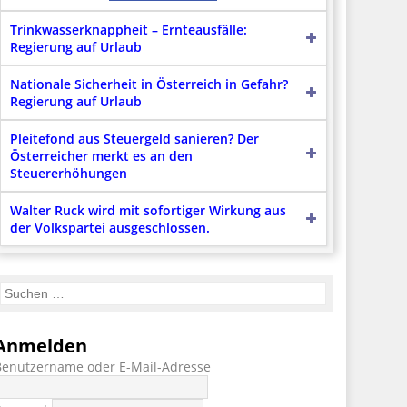
Trinkwasserknappheit – Ernteausfälle:
Regierung auf Urlaub
Nationale Sicherheit in Österreich in Gefahr?
Regierung auf Urlaub
Pleitefond aus Steuergeld sanieren? Der
Österreicher merkt es an den
Steuererhöhungen
Walter Ruck wird mit sofortiger Wirkung aus
der Volkspartei ausgeschlossen.
Anmelden
Benutzername oder E-Mail-Adresse