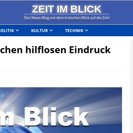
ZEIT IM BLICK
Das News-Blog mit dem kritischen Blick auf die Zeit!
POLITIK
KULTUR
TECHNIK
chen hilflosen Eindruck