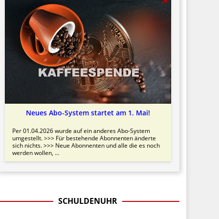
Neues Abo-System startet am 1. Mai!
Per 01.04.2026 wurde auf ein anderes Abo-System
umgestellt. >>> Für bestehende Abonnenten änderte
sich nichts. >>> Neue Abonnenten und alle die es noch
werden wollen, ...
SCHULDENUHR