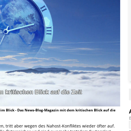
t im Blick - Das News-Blog-Magazin mit dem kritischen Blick auf die
 tritt aber wegen des Nahost-Konfliktes wieder öfter auf.