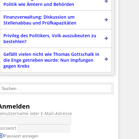
Politik wie Ämtern und Behörden
Finanzverwaltung: Diskussion um
Stellenabbau und Prüfkapazitäten
Privileg des Politikers, Volk auszubeuten zu
bestehlen?
Gefällt vielen nicht wie Thomas Gottschalk in
die Enge getrieben wurde: Nun Impfungen
gegen Krebs
Anmelden
Benutzername oder E-Mail-Adresse
Passwort
Passwort anzeigen