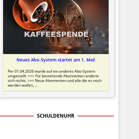
Neues Abo-System startet am 1. Mai!
Per 01.04.2026 wurde auf ein anderes Abo-System
umgestellt. >>> Für bestehende Abonnenten änderte
sich nichts. >>> Neue Abonnenten und alle die es noch
werden wollen, ...
SCHULDENUHR