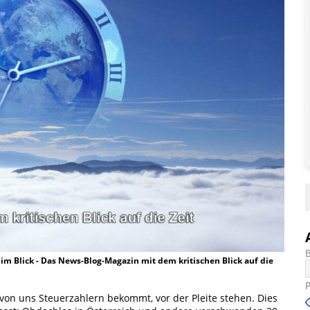
t im Blick - Das News-Blog-Magazin mit dem kritischen Blick auf die
e von uns Steuerzahlern bekommt, vor der Pleite stehen. Dies