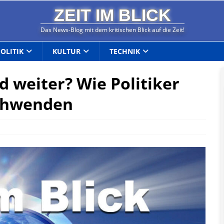
ZEIT IM BLICK
Das News-Blog mit dem kritischen Blick auf die Zeit!
POLITIK
KULTUR
TECHNIK
 weiter? Wie Politiker
schwenden