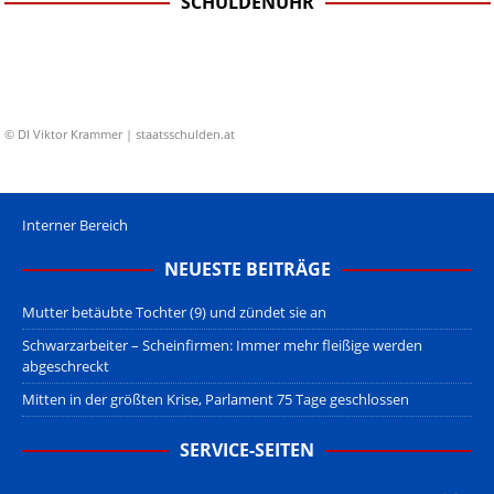
SCHULDENUHR
© DI Viktor Krammer | staatsschulden.at
Interner Bereich
NEUESTE BEITRÄGE
Mutter betäubte Tochter (9) und zündet sie an
Schwarzarbeiter – Scheinfirmen: Immer mehr fleißige werden
abgeschreckt
Mitten in der größten Krise, Parlament 75 Tage geschlossen
SERVICE-SEITEN